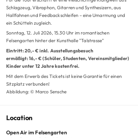
Schlagzeug, Vibraphon, Gitarren und Synthesizern, aus
Hallfahnen und Feedbackschleifen – eine Umarmung und
ein Schütteln zugleich.
Sonntag, 12. Juli 2026, 15.30 Uhr im romantischen
Felsengarten hinter der Kunsthalle "Talstrasse"
Eintritt: 20,- € inkl. Ausstellungsbesuch
ermäßigt: 16,- € (Schüler, Studenten, Vereinsmitglieder)
Kinder unter 12 Jahre kostenfrei.
Mit dem Erwerb des Tickets ist keine Garantie für einen
Sitzplatz verbunden!
Abbildung: © Marco Sensche
Location
Open Air im Felsengarten