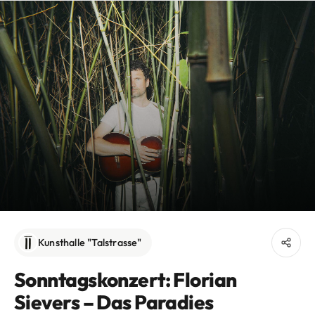
Kunsthalle "Talstrasse"
Sonntagskonzert: Florian
Sievers – Das Paradies